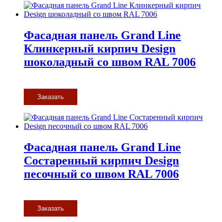
Фасадная панель Grand Line
Клинкерный кирпич Design
шоколадный со швом RAL 7006
Заказать
Фасадная панель Grand Line
Состаренный кирпич Design
песочный со швом RAL 7006
Заказать