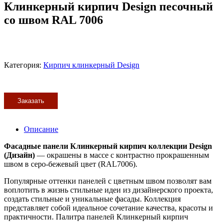
Клинкерный кирпич Design песочный
со швом RAL 7006
Категория:
Кирпич клинкерный Design
Заказать
Описание
Фасадные панели Клинкерный кирпич коллекции Design
(Дизайн)
— окрашены в массе с контрастно прокрашенным
швом в серо-бежевый цвет (RAL7006).
Популярные оттенки панелей с цветным швом позволят вам
воплотить в жизнь стильные идеи из дизайнерского проекта,
создать стильные и уникальные фасады. Коллекция
представляет собой идеальное сочетание качества, красоты и
практичности. Палитра панелей Клинкерный кирпич