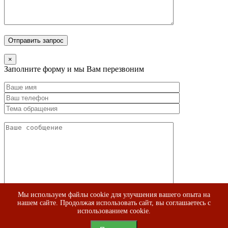
×
Заполните форму и мы Вам перезвоним
Мы используем файлы cookie для улучшения вашего опыта на
нашем сайте. Продолжая использовать сайт, вы соглашаетесь с
использованием cookie.