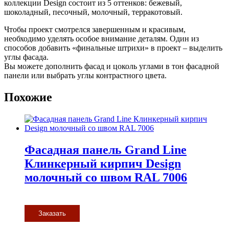
коллекции Design состоит из 5 оттенков: бежевый,
шоколадный, песочный, молочный, терракотовый.
Чтобы проект смотрелся завершенным и красивым,
необходимо уделять особое внимание деталям. Один из
способов добавить «финальные штрихи» в проект – выделить
углы фасада.
Вы можете дополнить фасад и цоколь углами в тон фасадной
панели или выбрать углы контрастного цвета.
Похожие
Фасадная панель Grand Line
Клинкерный кирпич Design
молочный со швом RAL 7006
Заказать