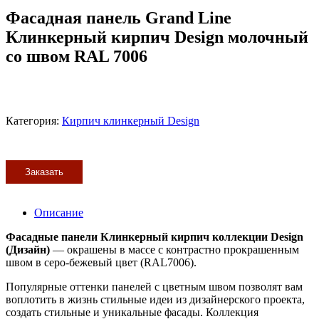
Фасадная панель Grand Line
Клинкерный кирпич Design молочный
со швом RAL 7006
Категория:
Кирпич клинкерный Design
Заказать
Описание
Фасадные панели Клинкерный кирпич коллекции Design
(Дизайн)
— окрашены в массе с контрастно прокрашенным
швом в серо-бежевый цвет (RAL7006).
Популярные оттенки панелей с цветным швом позволят вам
воплотить в жизнь стильные идеи из дизайнерского проекта,
создать стильные и уникальные фасады. Коллекция