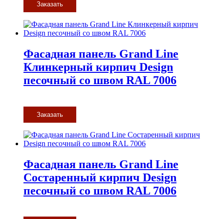
Заказать
Фасадная панель Grand Line
Клинкерный кирпич Design
песочный со швом RAL 7006
Заказать
Фасадная панель Grand Line
Состаренный кирпич Design
песочный со швом RAL 7006