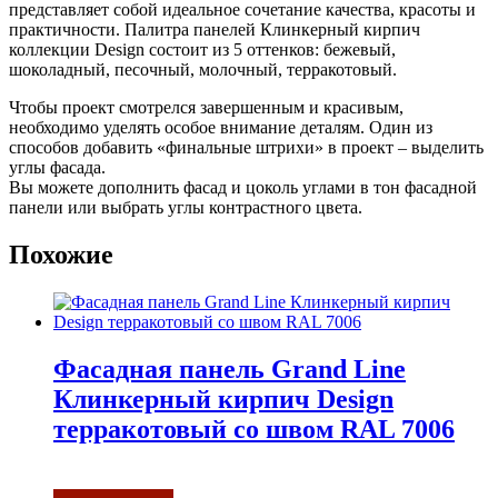
представляет собой идеальное сочетание качества, красоты и
практичности. Палитра панелей Клинкерный кирпич
коллекции Design состоит из 5 оттенков: бежевый,
шоколадный, песочный, молочный, терракотовый.
Чтобы проект смотрелся завершенным и красивым,
необходимо уделять особое внимание деталям. Один из
способов добавить «финальные штрихи» в проект – выделить
углы фасада.
Вы можете дополнить фасад и цоколь углами в тон фасадной
панели или выбрать углы контрастного цвета.
Похожие
Фасадная панель Grand Line
Клинкерный кирпич Design
терракотовый со швом RAL 7006