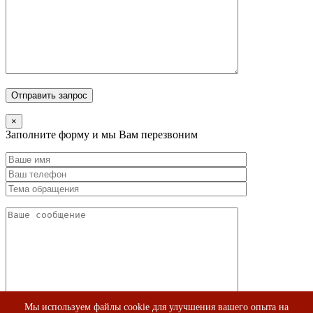
×
Заполните форму и мы Вам перезвоним
Мы используем файлы cookie для улучшения вашего опыта на