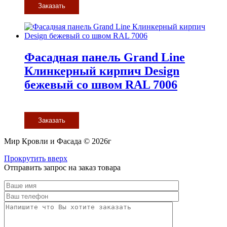
Заказать
Фасадная панель Grand Line
Клинкерный кирпич Design
бежевый со швом RAL 7006
Заказать
Мир Кровли и Фасада © 2026г
Прокрутить вверх
Отправить запрос на заказ товара