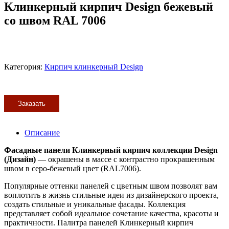
Клинкерный кирпич Design бежевый
со швом RAL 7006
Категория:
Кирпич клинкерный Design
Заказать
Описание
Фасадные панели Клинкерный кирпич коллекции Design
(Дизайн)
— окрашены в массе с контрастно прокрашенным
швом в серо-бежевый цвет (RAL7006).
Популярные оттенки панелей с цветным швом позволят вам
воплотить в жизнь стильные идеи из дизайнерского проекта,
создать стильные и уникальные фасады. Коллекция
представляет собой идеальное сочетание качества, красоты и
практичности. Палитра панелей Клинкерный кирпич