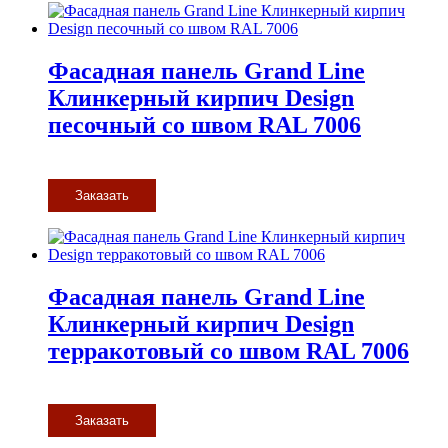
Фасадная панель Grand Line
Клинкерный кирпич Design
песочный со швом RAL 7006
Заказать
Фасадная панель Grand Line
Клинкерный кирпич Design
терракотовый со швом RAL 7006
Заказать