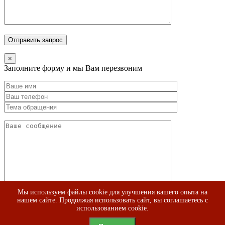
×
Заполните форму и мы Вам перезвоним
Мы используем файлы cookie для улучшения вашего опыта на
нашем сайте. Продолжая использовать сайт, вы соглашаетесь с
использованием cookie.