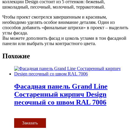
коллекции Design состоит из 5 оттенков: бежевый,
шоколадный, песочный, молочный, терракотовый.
Чтобы проект смотрелся завершенным и красивым,
необходимо уделять особое внимание деталям. Один из
способов добавить «финальные штрихи» в проект – выделить
углы фасада.
Вы можете дополнить фасад и цоколь углами в тон фасадной
панели или выбрать углы контрастного цвета.
Похожие
Фасадная панель Grand Line
Состаренный кирпич Design
песочный со швом RAL 7006
Заказать