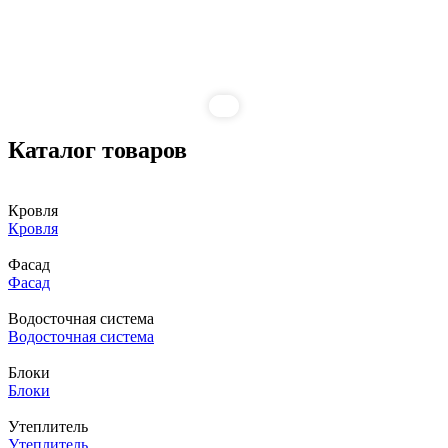
Каталог товаров
Кровля
Кровля
Фасад
Фасад
Водосточная система
Водосточная система
Блоки
Блоки
Утеплитель
Утеплитель