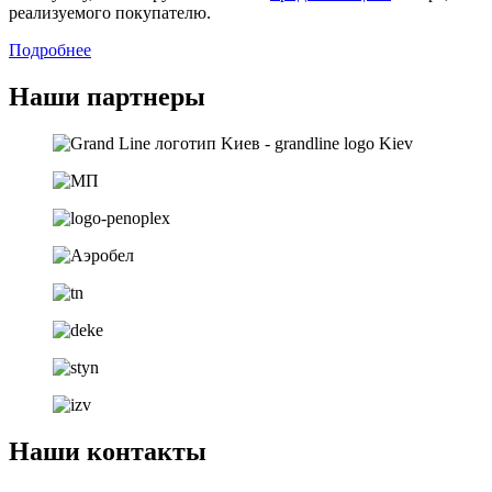
реализуемого покупателю.
Подробнее
Наши партнеры
Наши контакты