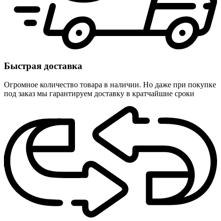
Быстрая доставка
Огромное количество товара в наличии. Но даже при покупке
под заказ мы гарантируем доставку в кратчайшие сроки