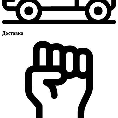
Доставка