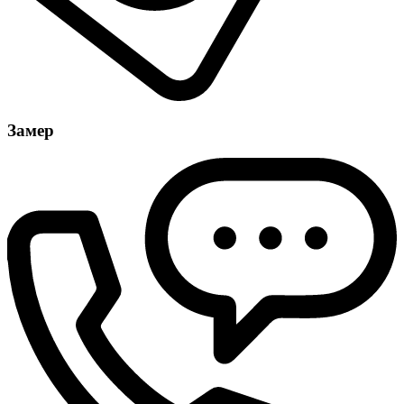
Замер