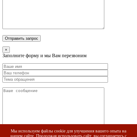
×
Заполните форму и мы Вам перезвоним
Мы используем файлы cookie для улучшения вашего опыта на
нашем сайте. Продолжая использовать сайт, вы соглашаетесь с