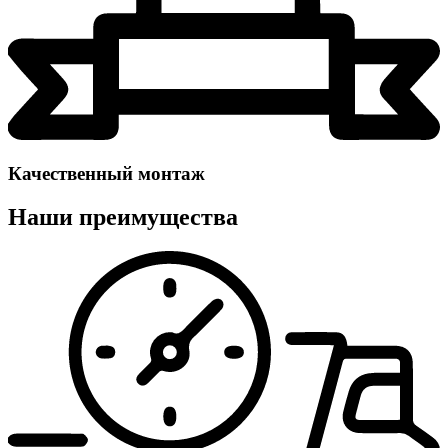
Качественный монтаж
Наши преимущества