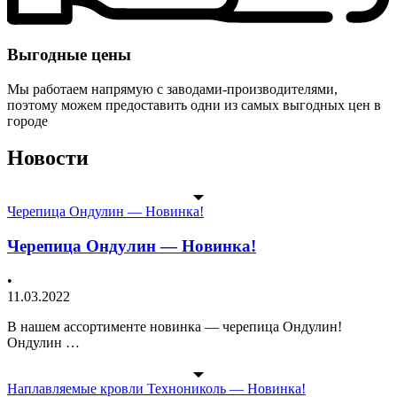
Выгодные цены
Мы работаем напрямую с заводами-производителями,
поэтому можем предоставить одни из самых выгодных цен в
городе
Новости
Черепица Ондулин — Новинка!
Черепица Ондулин — Новинка!
•
11.03.2022
В нашем ассортименте новинка — черепица Ондулин!
Ондулин …
Наплавляемые кровли Технониколь — Новинка!