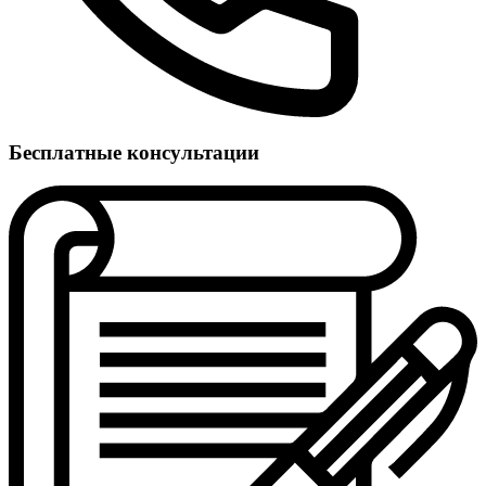
Бесплатные консультации