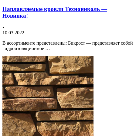
Наплавляемые кровли Технониколь —
Новинка!
•
10.03.2022
В ассортименте представлены: Бикрост — представляет собой
гидроизоляционное …