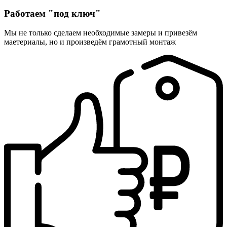
Работаем "под ключ"
Мы не только сделаем необходимые замеры и привезём
маетериалы, но и произведём грамотный монтаж