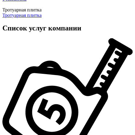
Тротуарная плитка
Тротуарная плитка
Список услуг компании