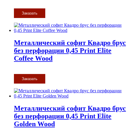
Заказать
Металлический софит Квадро брус
без перфорации 0,45 Print Elite
Coffee Wood
Заказать
Металлический софит Квадро брус
без перфорации 0,45 Print Elite
Golden Wood