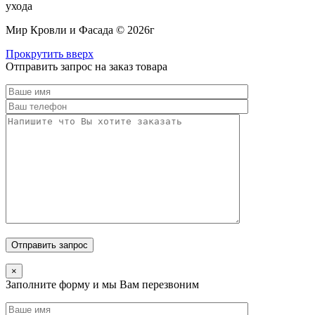
ухода
Мир Кровли и Фасада © 2026г
Прокрутить вверх
Отправить запрос на заказ товара
×
Заполните форму и мы Вам перезвоним