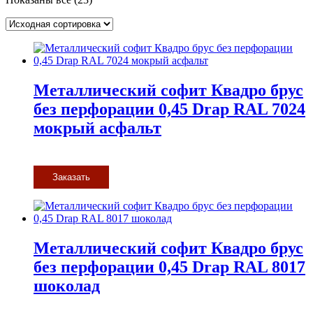
Металлический софит Квадро брус
без перфорации 0,45 Drap RAL 7024
мокрый асфальт
Заказать
Металлический софит Квадро брус
без перфорации 0,45 Drap RAL 8017
шоколад