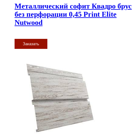
Металлический софит Квадро брус
без перфорации 0,45 Print Elite
Nutwood
Заказать