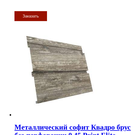
Заказать
Металлический софит Квадро брус