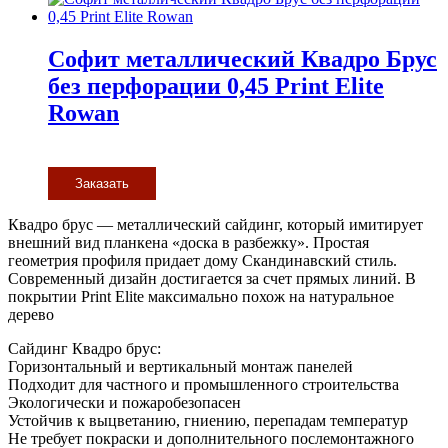
Софит металлический Квадро Брус
без перфорации 0,45 Print Elite
Rowan
Заказать
Квадро брус — металлический сайдинг, который имитирует
внешний вид планкена «доска в разбежку». Простая
геометрия профиля придает дому Скандинавский стиль.
Современный дизайн достигается за счет прямых линий. В
покрытии Print Elite максимально похож на натуральное
дерево
Сайдинг Квадро брус:
Горизонтальный и вертикальный монтаж панелей
Подходит для частного и промышленного строительства
Экологически и пожаробезопасен
Устойчив к выцветанию, гниению, перепадам температур
Не требует покраски и дополнительного послемонтажного