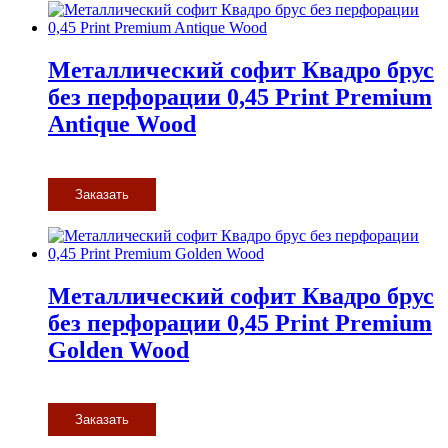
Металлический софит Квадро брус
без перфорации 0,45 Print Premium
Antique Wood
Заказать
Металлический софит Квадро брус
без перфорации 0,45 Print Premium
Golden Wood
Заказать