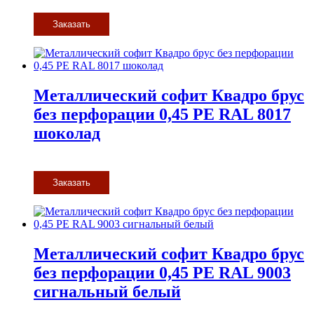
Заказать
Металлический софит Квадро брус
без перфорации 0,45 PE RAL 8017
шоколад
Заказать
Металлический софит Квадро брус
без перфорации 0,45 PE RAL 9003
сигнальный белый