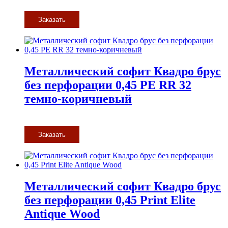
Заказать
Металлический софит Квадро брус
без перфорации 0,45 PE RR 32
темно-коричневый
Заказать
Металлический софит Квадро брус
без перфорации 0,45 Print Elite
Antique Wood