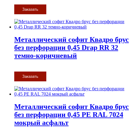
Заказать
Металлический софит Квадро брус
без перфорации 0,45 Drap RR 32
темно-коричневый
Заказать
Металлический софит Квадро брус
без перфорации 0,45 PE RAL 7024
мокрый асфальт