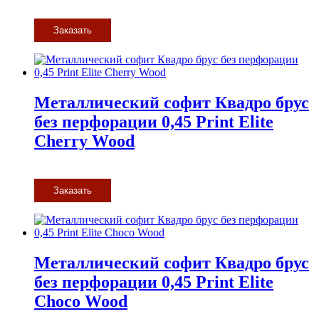
Заказать
Металлический софит Квадро брус
без перфорации 0,45 Print Elite
Cherry Wood
Заказать
Металлический софит Квадро брус
без перфорации 0,45 Print Elite
Choco Wood