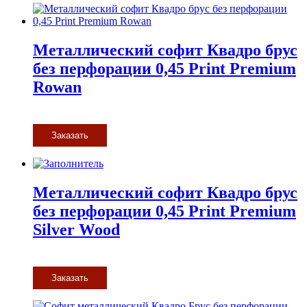
Металлический софит Квадро брус
без перфорации 0,45 Print Premium
Rowan
Заказать
Металлический софит Квадро брус
без перфорации 0,45 Print Premium
Silver Wood
Заказать