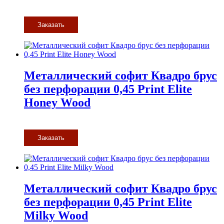
Заказать
Металлический софит Квадро брус
без перфорации 0,45 Print Elite
Honey Wood
Заказать
Металлический софит Квадро брус
без перфорации 0,45 Print Elite
Milky Wood