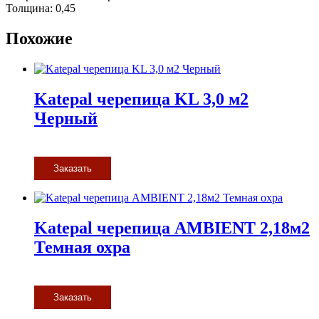
Толщина: 0,45
Похожие
Katepal черепица KL 3,0 м2
Черный
Заказать
Katepal черепица AMBIENT 2,18м2
Темная охра
Заказать