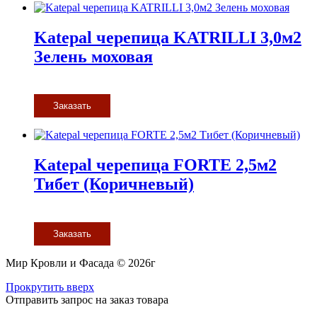
Katepal черепица KATRILLI 3,0м2
Зелень моховая
Заказать
Katepal черепица FORTE 2,5м2
Тибет (Коричневый)
Заказать
Мир Кровли и Фасада © 2026г
Прокрутить вверх
Отправить запрос на заказ товара