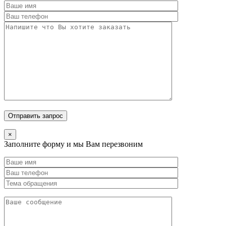
×
Заполните форму и мы Вам перезвоним