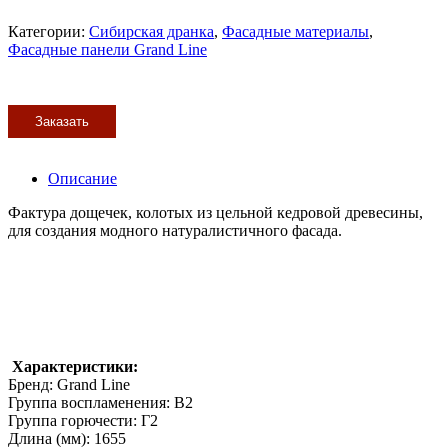
Категории:
Сибирская дранка
,
Фасадные материалы
,
Фасадные панели Grand Line
Заказать
Описание
Фактура дощечек, колотых из цельной кедровой древесины,
для создания модного натуралистичного фасада.
Характеристики:
Бренд: Grand Line
Группа воспламенения: В2
Группа горючести: Г2
Длина (мм): 1655