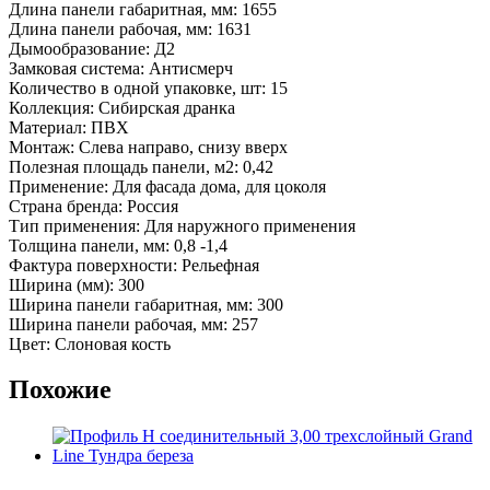
Длина панели габаритная, мм: 1655
Длина панели рабочая, мм: 1631
Дымообразование: Д2
Замковая система: Антисмерч
Количество в одной упаковке, шт: 15
Коллекция: Сибирская дранка
Материал: ПВХ
Монтаж: Слева направо, снизу вверх
Полезная площадь панели, м2: 0,42
Применение: Для фасада дома, для цоколя
Страна бренда: Россия
Тип применения: Для наружного применения
Толщина панели, мм: 0,8 -1,4
Фактура поверхности: Рельефная
Ширина (мм): 300
Ширина панели габаритная, мм: 300
Ширина панели рабочая, мм: 257
Цвет: Слоновая кость
Похожие