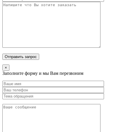
×
Заполните форму и мы Вам перезвоним