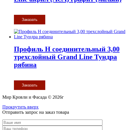
Заказать
Профиль H соединительный 3,00
трехслойный Grand Line Тундра
рябина
Заказать
Мир Кровли и Фасада © 2026г
Прокрутить вверх
Отправить запрос на заказ товара