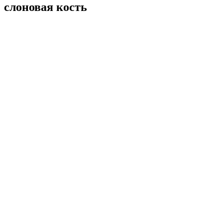
слоновая кость