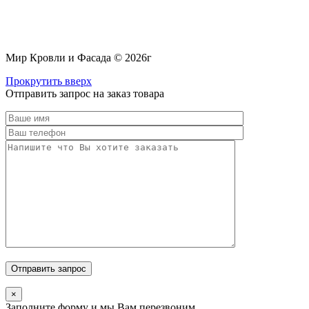
Мир Кровли и Фасада © 2026г
Прокрутить вверх
Отправить запрос на заказ товара
×
Заполните форму и мы Вам перезвоним