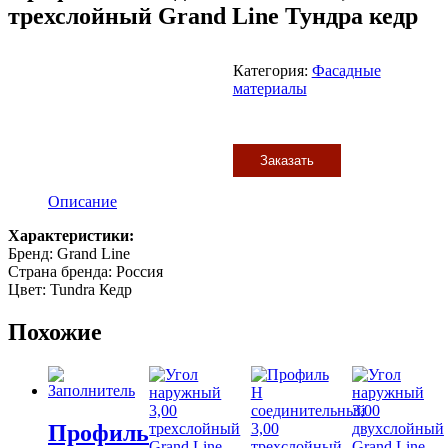
трехслойный Grand Line Тундра кедр
Категория:
Фасадные
материалы
Заказать
Описание
Характеристики:
Бренд: Grand Line
Страна бренда: Россия
Цвет: Tundra Кедр
Похожие
Профиль