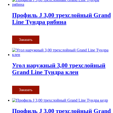
Профиль J 3,00 трехслойный Grand
Line Тундра рябина
Заказать
Угол наружный 3,00 трехслойный
Grand Line Тундра клен
Заказать
Профиль J 3,00 трехслойный Grand