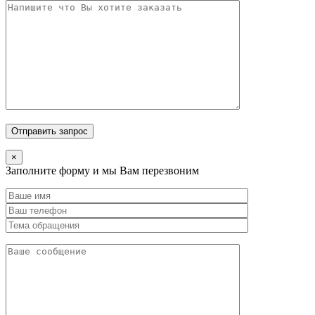
×
Заполните форму и мы Вам перезвоним