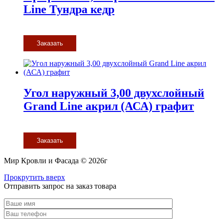
Line Тундра кедр
Заказать
Угол наружный 3,00 двухслойный
Grand Line акрил (АСА) графит
Заказать
Мир Кровли и Фасада © 2026г
Прокрутить вверх
Отправить запрос на заказ товара