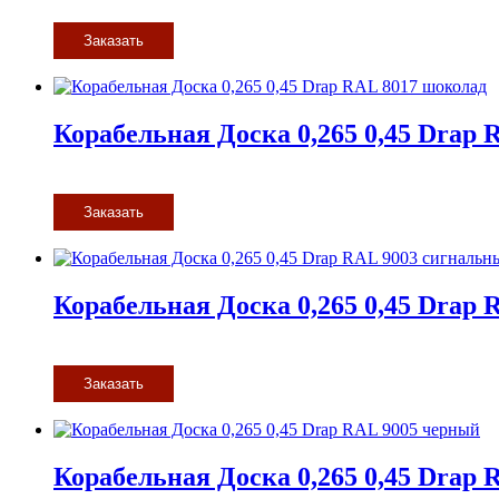
Заказать
Корабельная Доска 0,265 0,45 Drap
Заказать
Корабельная Доска 0,265 0,45 Drap
Заказать
Корабельная Доска 0,265 0,45 Drap