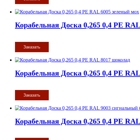
Корабельная Доска 0,265 0,4 PE RAL
Заказать
Корабельная Доска 0,265 0,4 PE RA
Заказать
Корабельная Доска 0,265 0,4 PE RA