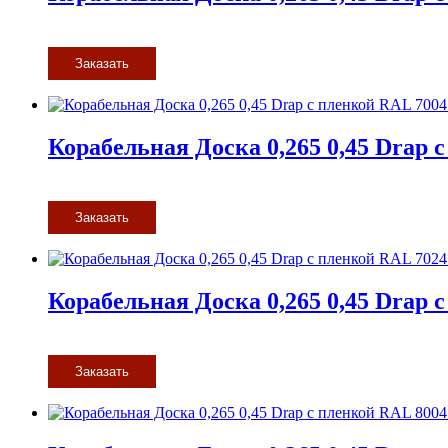
Заказать
Корабельная Доска 0,265 0,45 Drap
Заказать
Корабельная Доска 0,265 0,45 Drap
Заказать