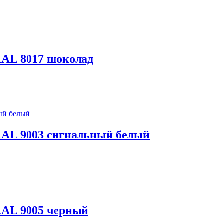
 RAL 8017 шоколад
 RAL 9003 сигнальный белый
 RAL 9005 черный