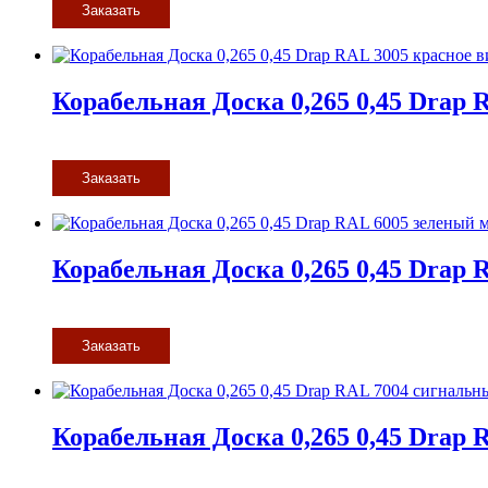
Заказать
Корабельная Доска 0,265 0,45 Drap 
Заказать
Корабельная Доска 0,265 0,45 Drap 
Заказать
Корабельная Доска 0,265 0,45 Drap