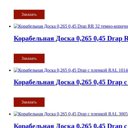
Заказать
Корабельная Доска 0,265 0,45 Drap
Заказать
Корабельная Доска 0,265 0,45 Drap 
Заказать
Корабельная Доска 0,265 0,45 Drap 