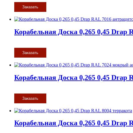
Заказать
Корабельная Доска 0,265 0,45 Drap
Заказать
Корабельная Доска 0,265 0,45 Drap
Заказать
Корабельная Доска 0,265 0,45 Drap 