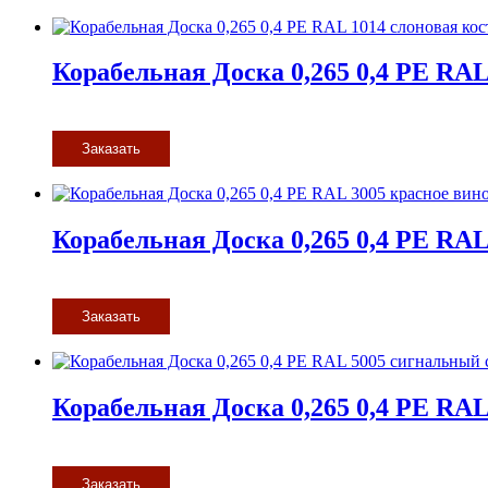
Корабельная Доска 0,265 0,4 PE RAL
Заказать
Корабельная Доска 0,265 0,4 PE RAL
Заказать
Корабельная Доска 0,265 0,4 PE RA
Заказать