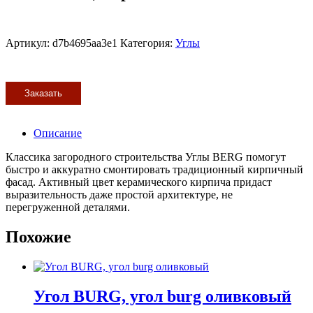
Артикул:
d7b4695aa3e1
Категория:
Углы
Заказать
Описание
Классика загородного строительства Углы BERG помогут
быстро и аккуратно смонтировать традиционный кирпичный
фасад. Активный цвет керамического кирпича придаст
выразительность даже простой архитектуре, не
перегруженной деталями.
Похожие
Угол BURG, угол burg оливковый