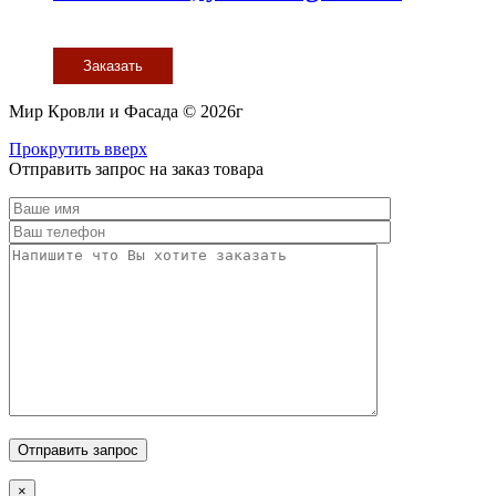
Заказать
Мир Кровли и Фасада © 2026г
Прокрутить вверх
Отправить запрос на заказ товара
×