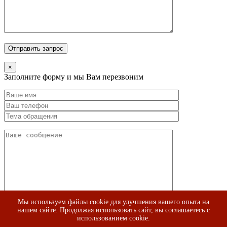
×
Заполните форму и мы Вам перезвоним
Мы используем файлы cookie для улучшения вашего опыта на
нашем сайте. Продолжая использовать сайт, вы соглашаетесь с
использованием cookie.