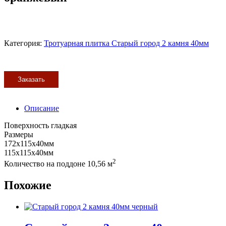
Категория:
Тротуарная плитка Старый город 2 камня 40мм
Заказать
Описание
Поверхность гладкая
Размеры
172x115x40мм
115x115x40мм
2
Количество на поддоне 10,56 м
Похожие