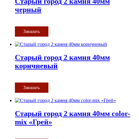
Старый город 2 камня 40мм
черный
Заказать
Старый город 2 камня 40мм
коричневый
Заказать
Старый город 2 камня 40мм color-
mix «Грей»