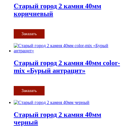
Старый город 2 камня 40мм
коричневый
Заказать
Старый город 2 камня 40мм color-
mix «Бурый антрацит»
Заказать
Старый город 2 камня 40мм
черный