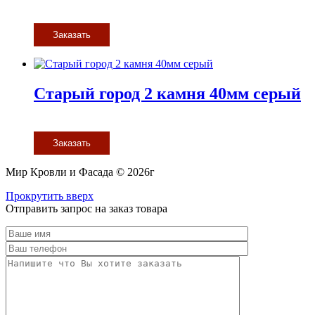
Заказать
Старый город 2 камня 40мм серый
Заказать
Мир Кровли и Фасада © 2026г
Прокрутить вверх
Отправить запрос на заказ товара