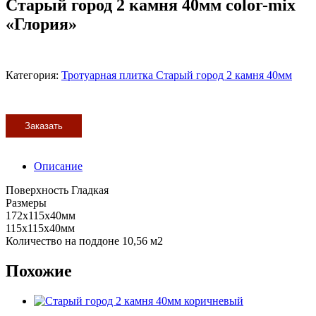
Старый город 2 камня 40мм color-mix
«Глория»
Категория:
Тротуарная плитка Старый город 2 камня 40мм
Заказать
Описание
Поверхность Гладкая
Размеры
172x115x40мм
115x115x40мм
Количество на поддоне 10,56 м2
Похожие