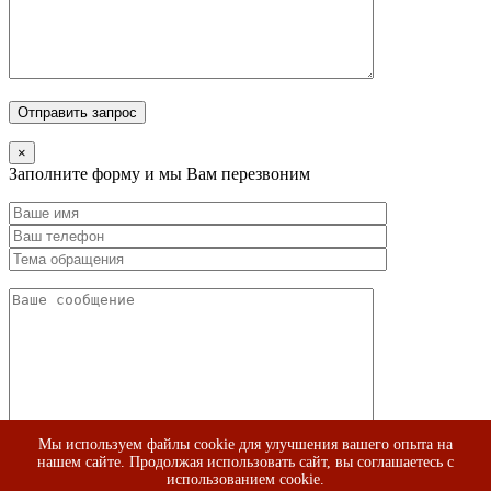
×
Заполните форму и мы Вам перезвоним
Мы используем файлы cookie для улучшения вашего опыта на
нашем сайте. Продолжая использовать сайт, вы соглашаетесь с
использованием cookie.