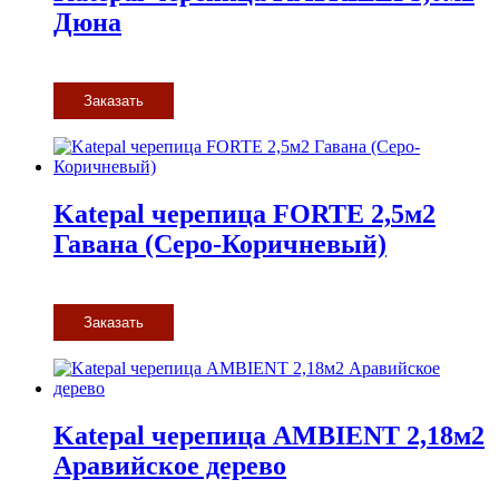
Дюна
Заказать
Katepal черепица FORTE 2,5м2
Гавана (Серо-Коричневый)
Заказать
Katepal черепица AMBIENT 2,18м2
Аравийское дерево