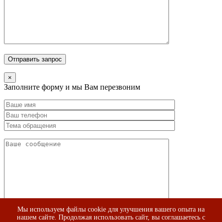
×
Заполните форму и мы Вам перезвоним
Мы используем файлы cookie для улучшения вашего опыта на
нашем сайте. Продолжая использовать сайт, вы соглашаетесь с