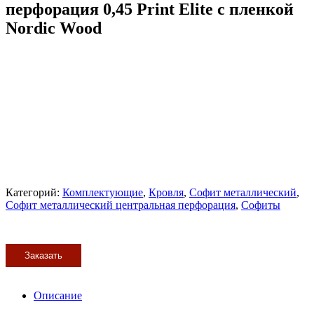
перфорация 0,45 Print Elite с пленкой
Nordic Wood
Категорий:
Комплектующие
,
Кровля
,
Софит металлический
,
Софит металлический центральная перфорация
,
Софиты
Заказать
Описание