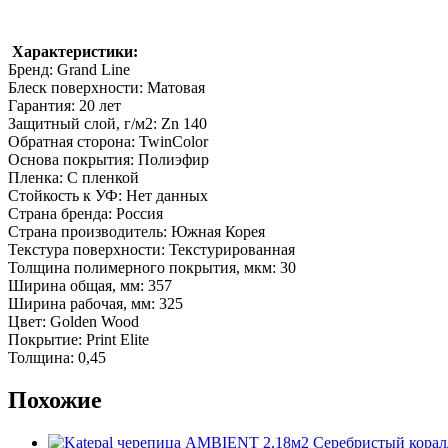
Характеристики:
Бренд: Grand Line
Блеск поверхности: Матовая
Гарантия: 20 лет
Защитный слой, г/м2: Zn 140
Обратная сторона: TwinColor
Основа покрытия: Полиэфир
Пленка: С пленкой
Стойкость к УФ: Нет данных
Страна бренда: Россия
Страна производитель: Южная Корея
Текстура поверхности: Текстурированная
Толщина полимерного покрытия, мкм: 30
Ширина общая, мм: 357
Ширина рабочая, мм: 325
Цвет: Golden Wood
Покрытие: Print Elite
Толщина: 0,45
Похожие