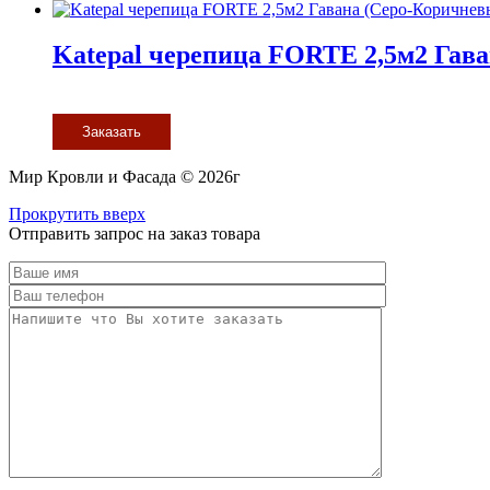
Katepal черепица FORTE 2,5м2 Гав
Заказать
Мир Кровли и Фасада © 2026г
Прокрутить вверх
Отправить запрос на заказ товара