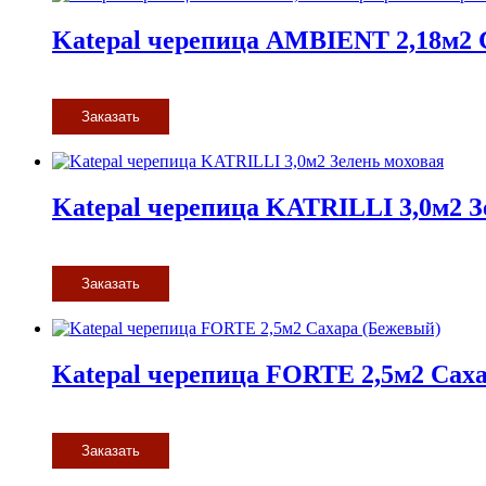
Katepal черепица AMBIENT 2,18м2 
Заказать
Katepal черепица KATRILLI 3,0м2 З
Заказать
Katepal черепица FORTE 2,5м2 Сах
Заказать