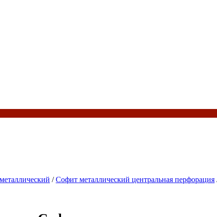
металлический
/
Софит металлический центральная перфорация