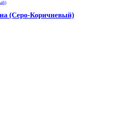
ана (Серо-Коричневый)