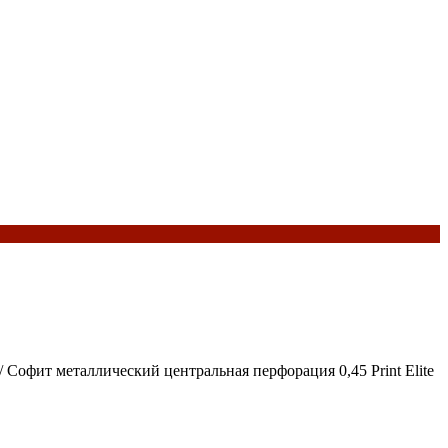
/ Софит металлический центральная перфорация 0,45 Print Elite