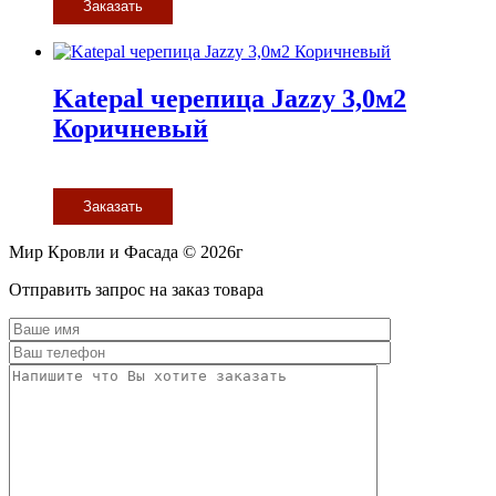
Заказать
Katepal черепица Jazzy 3,0м2
Коричневый
Заказать
Мир Кровли и Фасада © 2026г
Прокрутить
Отправить запрос на заказ товара
вверх