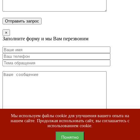
×
Заполните форму и мы Вам перезвоним
Мы используем файлы cookie для улучшения вашего опыта на
нашем сайте. Продолжая использовать сайт, вы соглашаетесь с
использованием cookie.
Понятно