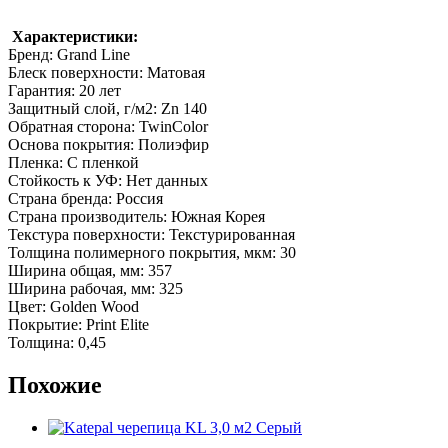
Характеристики:
Бренд: Grand Line
Блеск поверхности: Матовая
Гарантия: 20 лет
Защитный слой, г/м2: Zn 140
Обратная сторона: TwinColor
Основа покрытия: Полиэфир
Пленка: С пленкой
Стойкость к УФ: Нет данных
Страна бренда: Россия
Страна производитель: Южная Корея
Текстура поверхности: Текстурированная
Толщина полимерного покрытия, мкм: 30
Ширина общая, мм: 357
Ширина рабочая, мм: 325
Цвет: Golden Wood
Покрытие: Print Elite
Толщина: 0,45
Похожие