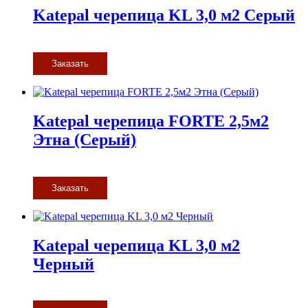
Katepal черепица KL 3,0 м2 Серый
Заказать
Katepal черепица FORTE 2,5м2
Этна (Серый)
Заказать
Katepal черепица KL 3,0 м2
Черный