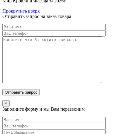
Мир Кровли и Фасада © 2026г
Прокрутить вверх
Отправить запрос на заказ товара
×
Заполните форму и мы Вам перезвоним