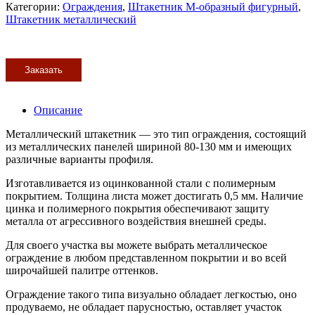
Категории:
Ограждения
,
Штакетник М-образный фигурный
,
Штакетник металлический
Заказать
Описание
Металлический штакетник — это тип ограждения, состоящий
из металлических панелей шириной 80-130 мм и имеющих
различные варианты профиля.
Изготавливается из оцинкованной стали с полимерным
покрытием. Толщина листа может достигать 0,5 мм. Наличие
цинка и полимерного покрытия обеспечивают защиту
металла от агрессивного воздействия внешней среды.
Для своего участка вы можете выбрать металлическое
ограждение в любом представленном покрытии и во всей
широчайшей палитре оттенков.
Ограждение такого типа визуально обладает легкостью, оно
продуваемо, не обладает парусностью, оставляет участок