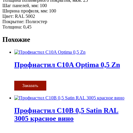
Толщина полимерного покрытия, мкм: 25
Шаг панелей, мм: 100
Ширина профиля, мм: 100
Цвет: RAL 5002
Покрытие: Полиэстер
Толщина: 0,45
Похожие
Профнастил С10A Optima 0,5 Zn
Заказать
Профнастил С10В 0,5 Satin RAL
3005 красное вино