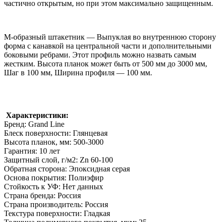
частично открытым, но при этом максимально защищенным.
М-образный штакетник — Выпуклая во внутреннюю сторону
форма с канавкой на центральной части и дополнительными
боковыми ребрами. Этот профиль можно назвать самым
жестким. Высота планок может быть от 500 мм до 3000 мм,
Шаг в 100 мм, Ширина профиля — 100 мм.
Характеристики:
Бренд: Grand Line
Блеск поверхности: Глянцевая
Высота планок, мм: 500-3000
Гарантия: 10 лет
Защитный слой, г/м2: Zn 60-100
Обратная сторона: Эпоксидная серая
Основа покрытия: Полиэфир
Стойкость к УФ: Нет данных
Страна бренда: Россия
Страна производитель: Россия
Текстура поверхности: Гладкая