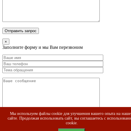
×
Заполните форму и мы Вам перезвоним
Мы используем файлы cookie для улучшения вашего опыта на наш
сайте. Продолжая использовать сайт, вы соглашаетесь с использован
cookie.