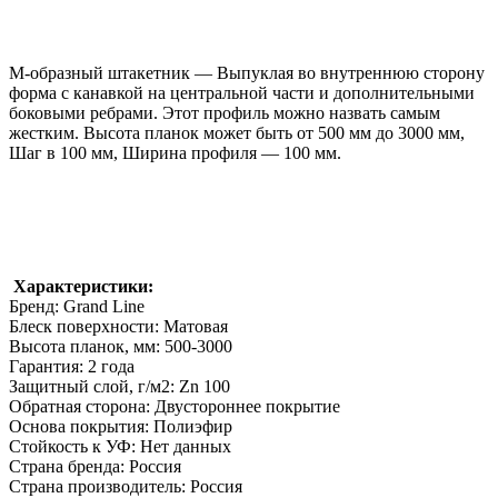
М-образный штакетник — Выпуклая во внутреннюю сторону
форма с канавкой на центральной части и дополнительными
боковыми ребрами. Этот профиль можно назвать самым
жестким. Высота планок может быть от 500 мм до 3000 мм,
Шаг в 100 мм, Ширина профиля — 100 мм.
Характеристики:
Бренд: Grand Line
Блеск поверхности: Матовая
Высота планок, мм: 500-3000
Гарантия: 2 года
Защитный слой, г/м2: Zn 100
Обратная сторона: Двустороннее покрытие
Основа покрытия: Полиэфир
Стойкость к УФ: Нет данных
Страна бренда: Россия
Страна производитель: Россия