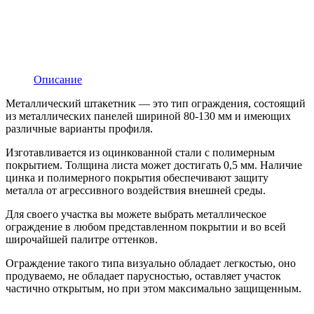
Описание
Металлический штакетник — это тип ограждения, состоящий
из металлических панелей шириной 80-130 мм и имеющих
различные варианты профиля.
Изготавливается из оцинкованной стали с полимерным
покрытием. Толщина листа может достигать 0,5 мм. Наличие
цинка и полимерного покрытия обеспечивают защиту
металла от агрессивного воздействия внешней среды.
Для своего участка вы можете выбрать металлическое
ограждение в любом представленном покрытии и во всей
широчайшей палитре оттенков.
Ограждение такого типа визуально обладает легкостью, оно
продуваемо, не обладает парусностью, оставляет участок
частично открытым, но при этом максимально защищенным.