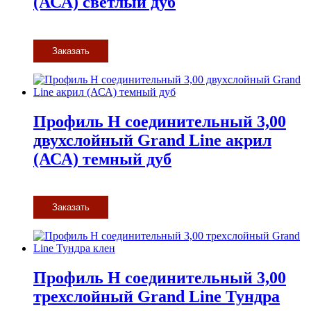
(АСА) светлый дуб
Заказать
Профиль H соединительный 3,00
двухслойный Grand Line акрил
(АСА) темный дуб
Заказать
Профиль H соединительный 3,00
трехслойный Grand Line Тундра