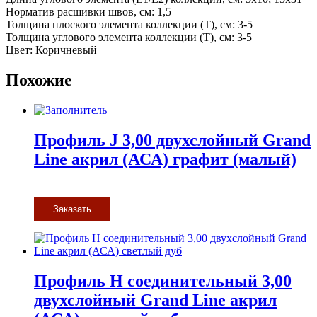
Норматив расшивки швов, см: 1,5
Толщина плоского элемента коллекции (T), см: 3-5
Толщина углового элемента коллекции (T), см: 3-5
Цвет: Коричневый
Похожие
Профиль J 3,00 двухслойный Grand
Line акрил (АСА) графит (малый)
Заказать
Профиль H соединительный 3,00
двухслойный Grand Line акрил