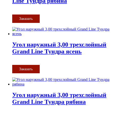
Line Тундра рябина
Заказать
Угол наружный 3,00 трехслойный
Grand Line Тундра ясень
Заказать
Угол наружный 3,00 трехслойный
Grand Line Тундра рябина