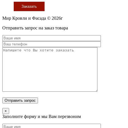
Заказать
Мир Кровли и Фасада © 2026г
Прокрутить
Отправить запрос на заказ товара
вверх
×
Заполните форму и мы Вам перезвоним