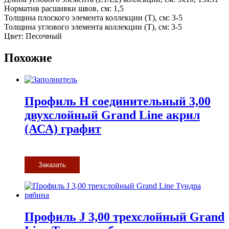
Норматив расшивки швов, см: 1,5
Толщина плоского элемента коллекции (T), см: 3-5
Толщина углового элемента коллекции (T), см: 3-5
Цвет: Песочный
Похожие
Профиль H соединительный 3,00
двухслойный Grand Line акрил
(АСА) графит
Заказать
Профиль J 3,00 трехслойный Grand