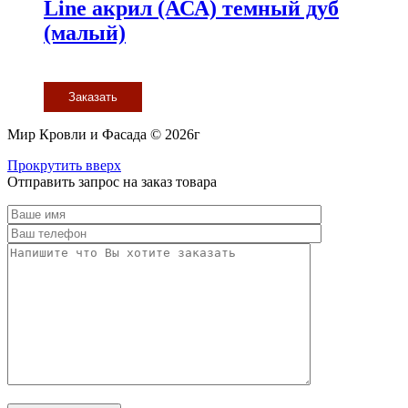
Line акрил (АСА) темный дуб
(малый)
Заказать
Мир Кровли и Фасада © 2026г
Прокрутить вверх
Отправить запрос на заказ товара