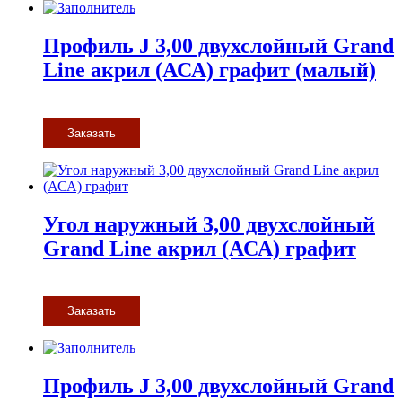
Профиль J 3,00 двухслойный Grand
Line акрил (АСА) графит (малый)
Заказать
Угол наружный 3,00 двухслойный
Grand Line акрил (АСА) графит
Заказать
Профиль J 3,00 двухслойный Grand