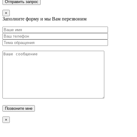
×
Заполните форму и мы Вам перезвоним
×