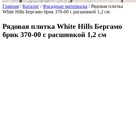
Главная
/
Каталог
/
Фасадные материалы
/ Рядовая плитка
White Hills Бергамо брик 370-00 с расшивкой 1,2 см
Рядовая плитка White Hills Бергамо
брик 370-00 с расшивкой 1,2 см