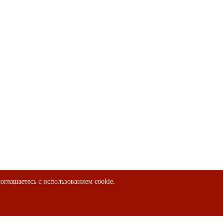
оглашаетесь с использованием cookie.