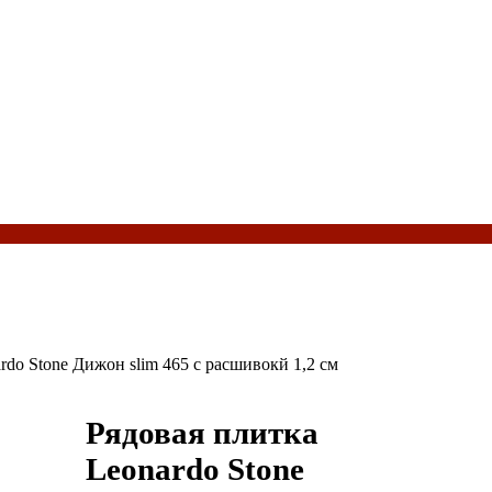
rdo Stone Дижон slim 465 с расшивокй 1,2 см
Рядовая плитка
Leonardo Stone