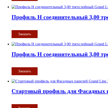
Профиль H соединительный 3,00 тр
Заказать
Профиль H соединительный 3,00 тре
Заказать
Стартовый профиль для Фасадных п