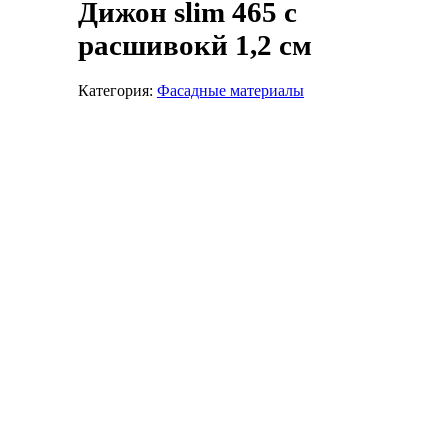
Дижон slim 465 с
расшивокй 1,2 см
Категория:
Фасадные материалы