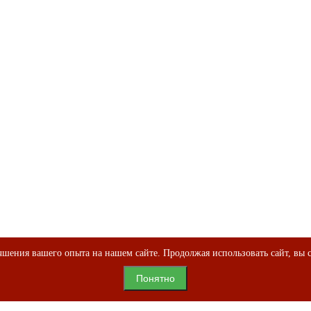
шения вашего опыта на нашем сайте. Продолжая использовать сайт, вы с
Понятно