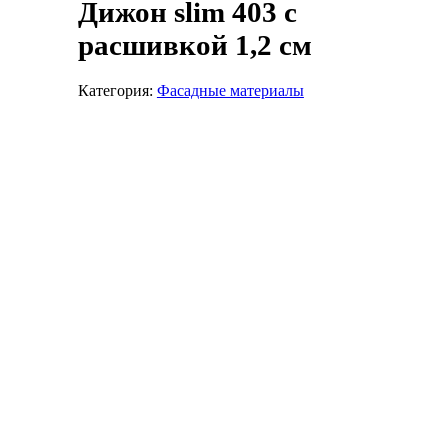
Дижон slim 403 с
расшивкой 1,2 см
Категория:
Фасадные материалы