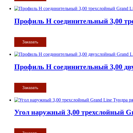
Профиль H соединительный 3,00 тр
Заказать
Профиль H соединительный 3,00 дв
Заказать
Угол наружный 3,00 трехслойный Gr