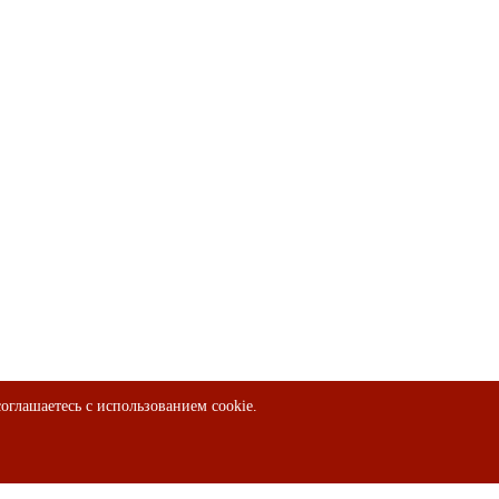
оглашаетесь с использованием cookie.