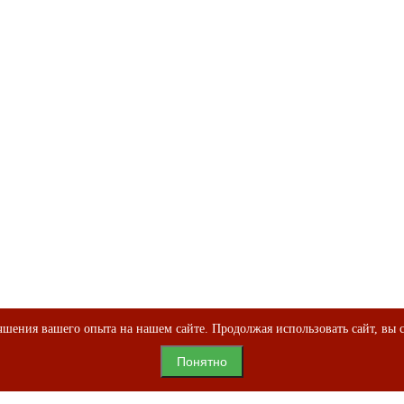
шения вашего опыта на нашем сайте. Продолжая использовать сайт, вы с
Понятно