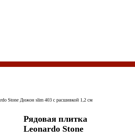
rdo Stone Дижон slim 403 с расшивкой 1,2 см
Рядовая плитка
Leonardo Stone