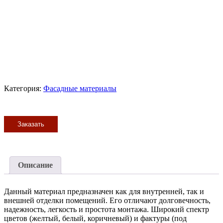
Категория:
Фасадные материалы
Заказать
Описание
Данный материал предназначен как для внутренней, так и
внешней отделки помещений. Его отличают долговечность,
надежность, легкость и простота монтажа. Широкий спектр
цветов (желтый, белый, коричневый) и фактуры (под