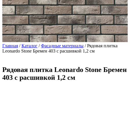
Главная
/
Каталог
/
Фасадные материалы
/ Рядовая плитка
Leonardo Stone Бремен 403 с расшивкой 1,2 см
Рядовая плитка Leonardo Stone Бремен
403 с расшивкой 1,2 см