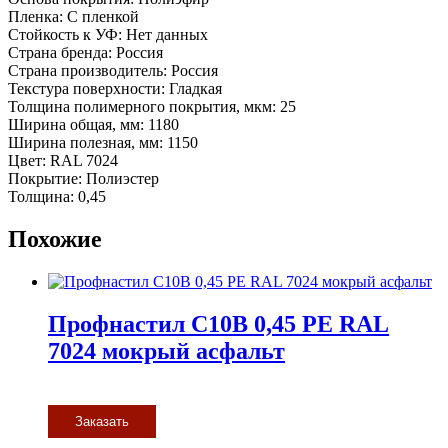
Пленка: С пленкой
Стойкость к УФ: Нет данных
Страна бренда: Россия
Страна производитель: Россия
Текстура поверхности: Гладкая
Толщина полимерного покрытия, мкм: 25
Ширина общая, мм: 1180
Ширина полезная, мм: 1150
Цвет: RAL 7024
Покрытие: Полиэстер
Толщина: 0,45
Похожие
Профнастил С10В 0,45 PE RAL
7024 мокрый асфальт
Заказать