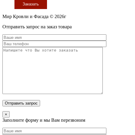
Заказать
Мир Кровли и Фасада © 2026г
Прокрутить
Отправить запрос на заказ товара
вверх
×
Заполните форму и мы Вам перезвоним