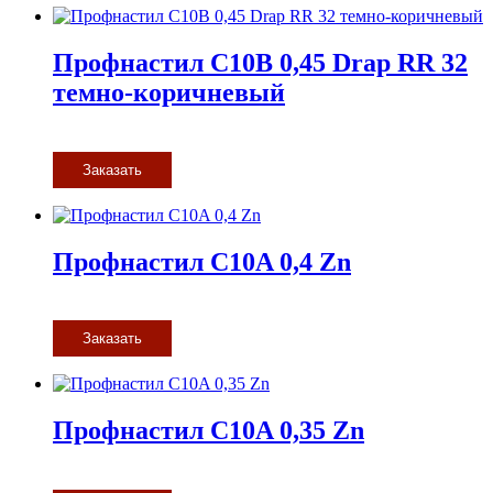
Профнастил С10В 0,45 Drap RR 32
темно-коричневый
Заказать
Профнастил С10A 0,4 Zn
Заказать
Профнастил С10A 0,35 Zn