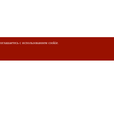
оглашаетесь с использованием cookie.