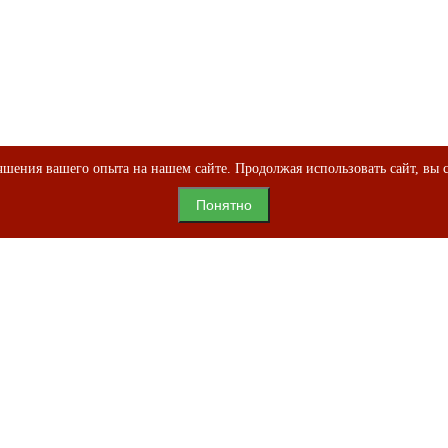
шения вашего опыта на нашем сайте. Продолжая использовать сайт, вы с
Понятно