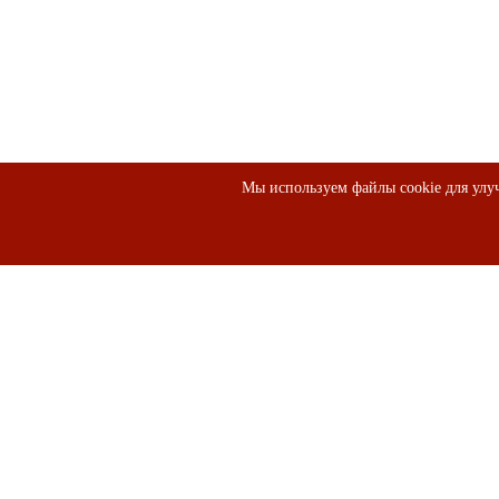
Мы используем файлы cookie для улуч