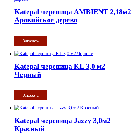
Katepal черепица AMBIENT 2,18м2
Аравийское дерево
Заказать
Katepal черепица KL 3,0 м2
Черный
Заказать
Katepal черепица Jazzy 3,0м2
Красный