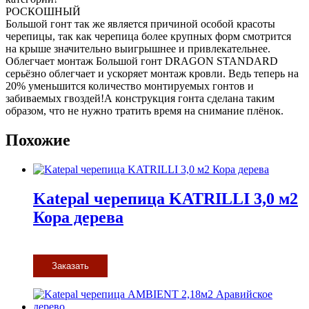
РОСКОШНЫЙ
Большой гонт так же является причиной особой красоты
черепицы, так как черепица более крупных форм смотрится
на крыше значительно выигрышнее и привлекательнее.
Облегчает монтаж Большой гонт DRAGON STANDARD
серьёзно облегчает и ускоряет монтаж кровли. Ведь теперь на
20% уменьшится количество монтируемых гонтов и
забиваемых гвоздей!А конструкция гонта сделана таким
образом, что не нужно тратить время на снимание плёнок.
Похожие
Katepal черепица KATRILLI 3,0 м2
Кора дерева
Заказать