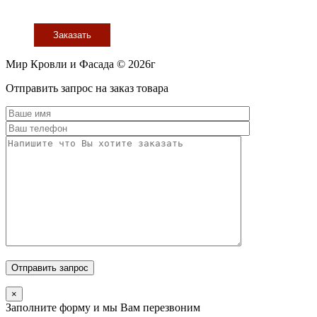
Заказать
Мир Кровли и Фасада © 2026г
Прокрутить
Отправить запрос на заказ товара
вверх
×
Заполните форму и мы Вам перезвоним