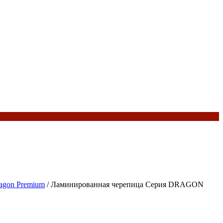
agon Premium
/ Ламинированная черепица Серия DRAGON