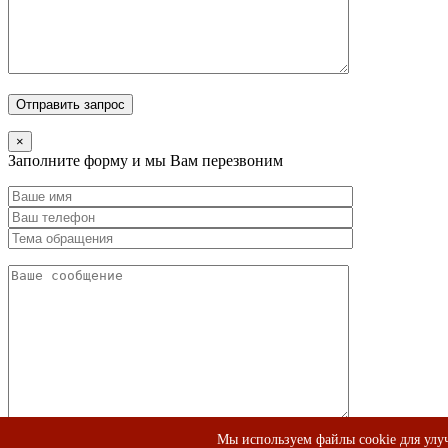
×
Заполните форму и мы Вам перезвоним
Мы используем файлы cookie для улуч