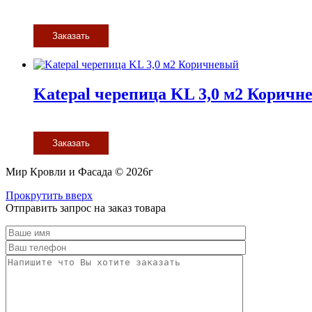
Заказать
Katepal черепица KL 3,0 м2 Коричн
Заказать
Мир Кровли и Фасада © 2026г
Прокрутить вверх
Отправить запрос на заказ товара