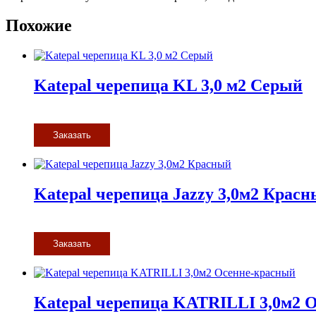
Похожие
Katepal черепица KL 3,0 м2 Серый
Заказать
Katepal черепица Jazzy 3,0м2 Крас
Заказать
Katepal черепица KATRILLI 3,0м2 