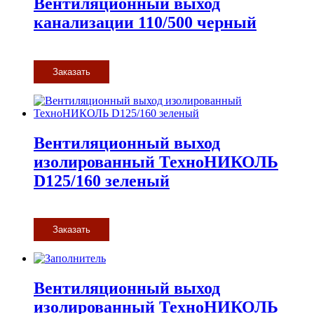
Вентиляционный выход
канализации 110/500 черный
Заказать
Вентиляционный выход
изолированный ТехноНИКОЛЬ
D125/160 зеленый
Заказать
Вентиляционный выход
изолированный ТехноНИКОЛЬ