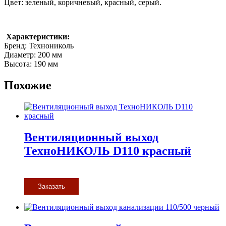
Цвет: зеленый, коричневый, красный, серый.
Характеристики:
Бренд: Технониколь
Диаметр: 200 мм
Высота: 190 мм
Похожие
Вентиляционный выход
ТехноНИКОЛЬ D110 красный
Заказать