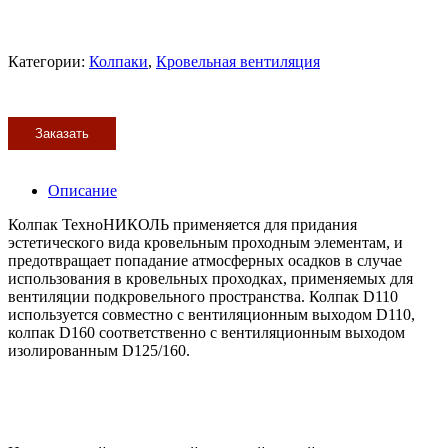
Категории:
Колпаки
,
Кровельная вентиляция
Заказать
Описание
Колпак ТехноНИКОЛЬ применяется для придания
эстетического вида кровельным проходным элементам, и
предотвращает попадание атмосферных осадков в случае
использования в кровельных проходках, применяемых для
вентиляции подкровельного пространства. Колпак D110
используется совместно с вентиляционным выходом D110,
колпак D160 соответственно с вентиляционным выходом
изолированным D125/160.