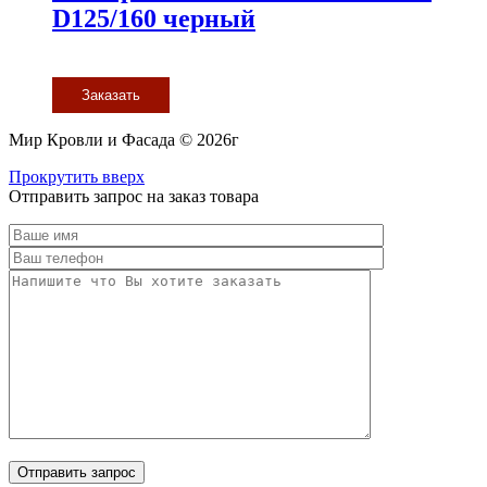
D125/160 черный
Заказать
Мир Кровли и Фасада © 2026г
Прокрутить вверх
Отправить запрос на заказ товара