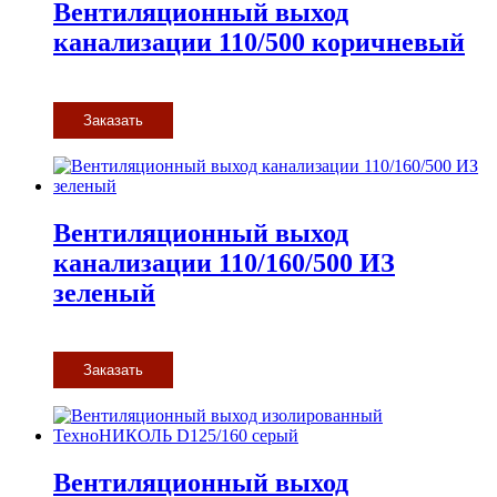
Вентиляционный выход
канализации 110/500 коричневый
Заказать
Вентиляционный выход
канализации 110/160/500 ИЗ
зеленый
Заказать
Вентиляционный выход