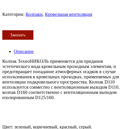
Категории:
Колпаки
,
Кровельная вентиляция
Заказать
Описание
Колпак ТехноНИКОЛЬ применяется для придания
эстетического вида кровельным проходным элементам, и
предотвращает попадание атмосферных осадков в случае
использования в кровельных проходках, применяемых для
вентиляции подкровельного пространства. Колпак D110
используется совместно с вентиляционным выходом D110,
колпак D160 соответственно с вентиляционным выходом
изолированным D125/160.
Цвет: зеленый, коричневый, красный, серый.