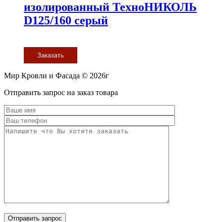
изолированный ТехноНИКОЛЬ
D125/160 серый
Заказать
Мир Кровли и Фасада © 2026г
Прокрутить
Отправить запрос на заказ товара
вверх