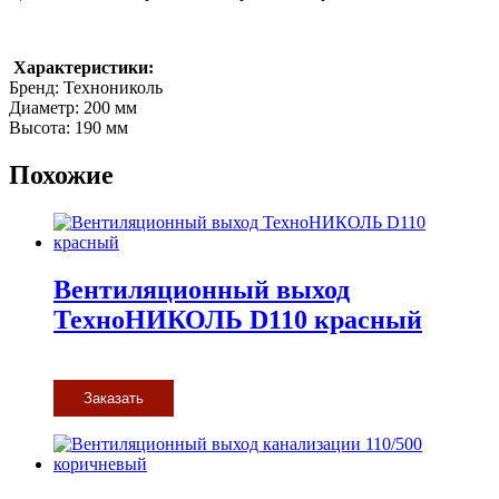
Характеристики:
Бренд: Технониколь
Диаметр: 200 мм
Высота: 190 мм
Похожие
Вентиляционный выход
ТехноНИКОЛЬ D110 красный
Заказать