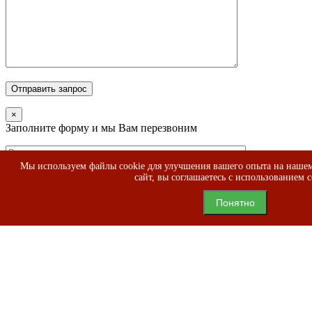
×
Заполните форму и мы Вам перезвоним
Мы используем файлы cookie для улучшения вашего опыта на нашем
сайт, вы соглашаетесь с использованием c
Понятно