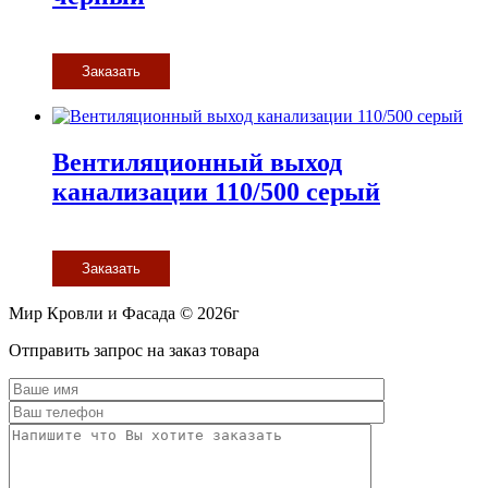
Заказать
Вентиляционный выход
канализации 110/500 серый
Заказать
Мир Кровли и Фасада © 2026г
Прокрутить
Отправить запрос на заказ товара
вверх