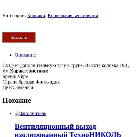
Категории:
Колпаки
,
Кровельная вентиляция
Заказать
Описание
Создает дополнительную тягу в трубе. Высота колпака 193 ,
мм.
Характеристики:
Бренд: Vilpe
Страна бренда: Финляндия
Цвет: Зеленый
Похожие
Вентиляционный выход
изолированный ТехноНИКОЛЬ