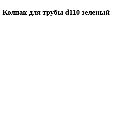
Колпак для трубы d110 зеленый