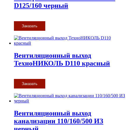
D125/160 черный
Заказать
Вентиляционный выход
ТехноНИКОЛЬ D110 красный
Заказать
Вентиляционный выход
канализации 110/160/500 ИЗ
черный