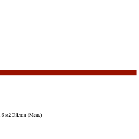
,6 м2 Эйлин (Медь)