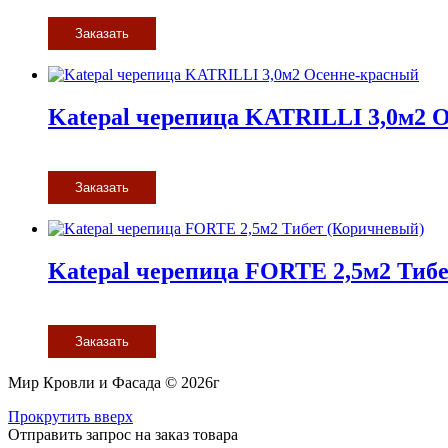
Заказать
Katepal черепица KATRILLI 3,0м2 
Заказать
Katepal черепица FORTE 2,5м2 Тиб
Заказать
Мир Кровли и Фасада © 2026г
Прокрутить вверх
Отправить запрос на заказ товара