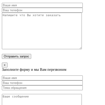
×
Заполните форму и мы Вам перезвоним