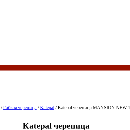
/
Гибкая черепица
/
Katepal
/ Katepal черепица MANSION NEW 1
Katepal черепица