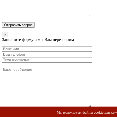
×
Заполните форму и мы Вам перезвоним
Мы используем файлы cookie для улуч