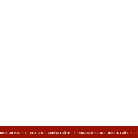
шения вашего опыта на нашем сайте. Продолжая использовать сайт, вы с