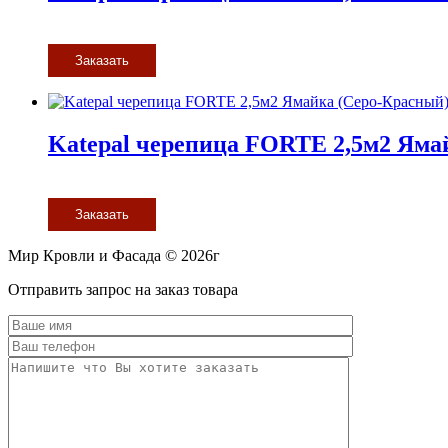
Заказать
Katepal черепица FORTE 2,5м2 Яма
Заказать
Мир Кровли и Фасада © 2026г
Прокрутить
Отправить запрос на заказ товара
вверх