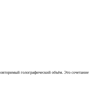
повторимый голографический объём. Это сочетание