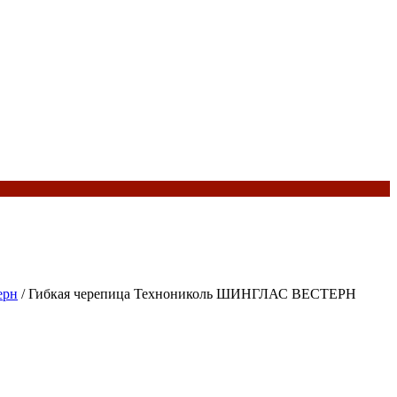
ерн
/ Гибкая черепица Технониколь ШИНГЛАС ВЕСТЕРН