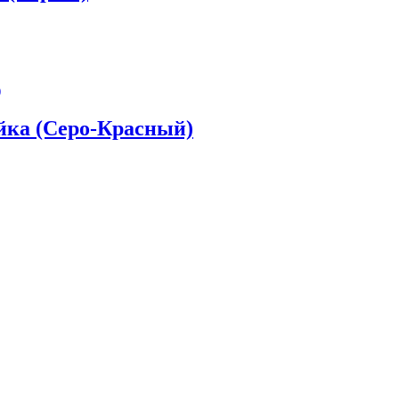
йка (Серо-Красный)