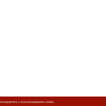
оглашаетесь с использованием cookie.