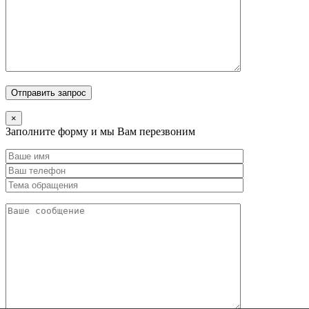
×
Заполните форму и мы Вам перезвоним