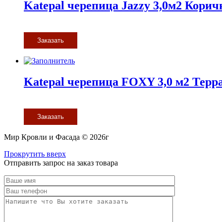
Katepal черепица Jazzy 3,0м2 Кори
Заказать
Katepal черепица FOXY 3,0 м2 Терр
Заказать
Мир Кровли и Фасада © 2026г
Прокрутить вверх
Отправить запрос на заказ товара