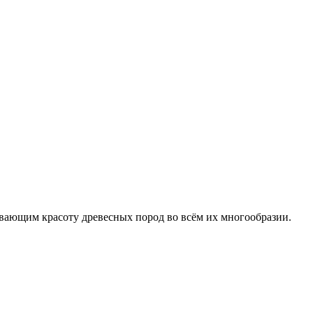
вающим красоту древесных пород во всём их многообразии.