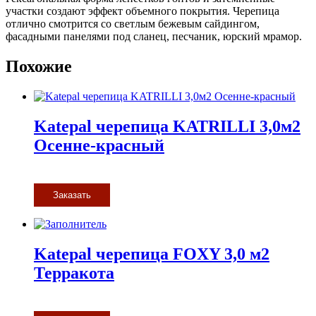
участки создают эффект объемного покрытия. Черепица
отлично смотрится со светлым бежевым сайдингом,
фасадными панелями под сланец, песчаник, юрский мрамор.
Похожие
Katepal черепица KATRILLI 3,0м2
Осенне-красный
Заказать
Katepal черепица FOXY 3,0 м2
Терракота