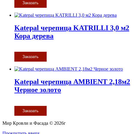
Заказать
Katepal черепица KATRILLI 3,0 м2
Кора дерева
Заказать
Katepal черепица AMBIENT 2,18м2
Черное золото
Заказать
Мир Кровли и Фасада © 2026г
Прокрутить вверх