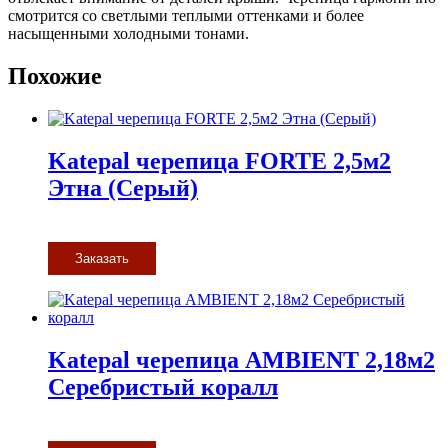
смотрится со светлыми теплыми оттенками и более
насыщенными холодными тонами.
Похожие
Katepal черепица FORTE 2,5м2
Этна (Серый)
Заказать
Katepal черепица AMBIENT 2,18м2
Серебристый коралл