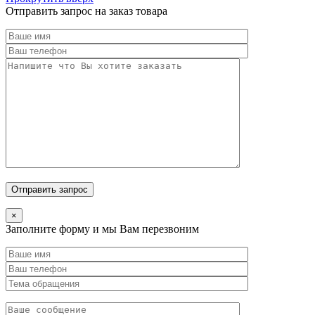
Отправить запрос на заказ товара
×
Заполните форму и мы Вам перезвоним