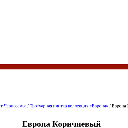
ит Черноземье
/
Тротуарная плитка коллекция «Европа»
/ Европа
Европа Коричневый