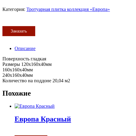
Категория:
Тротуарная плитка коллекция «Европа»
Заказать
Описание
Поверхность гладкая
Размеры 120х160х40мм
160х160х40мм
240х160х40мм
Количество на поддоне 20,04 м2
Похожие
Европа Красный