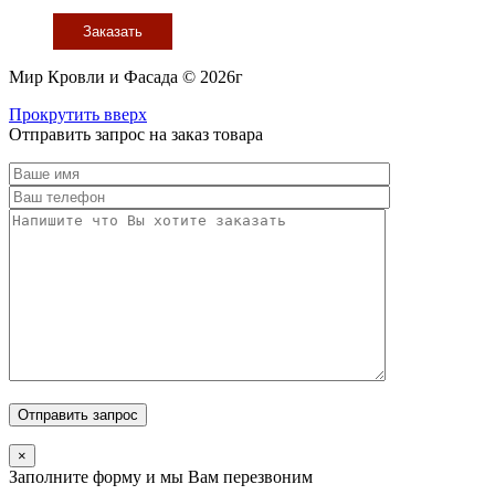
Заказать
Мир Кровли и Фасада © 2026г
Прокрутить вверх
Отправить запрос на заказ товара
×
Заполните форму и мы Вам перезвоним