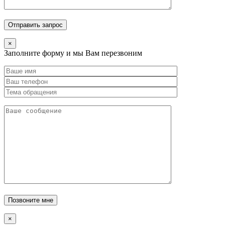
×
Заполните форму и мы Вам перезвоним
×