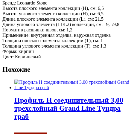
Бренд: Leonardo Stone
Высота плоского элемента коллекции (H), см: 6,5
Высота углового элемента коллекции (H), см: 6,5
Длина плоского элемента коллекции (L), см: 21,5
Длина углового элемента (L1/L2) коллекции, см: 19,1/9,8
Норматив расшивки швов, см: 1,2
Применение: внутренняя отделка, наружная отделка
Толщина плоского элемента коллекции (T), см: 1
Толщина углового элемента коллекции (T), см: 1,3
Форма: кирпич
Цвет: Коричневый
Похожие
Профиль H соединительный 3,00
трехслойный Grand Line Тундра
граб