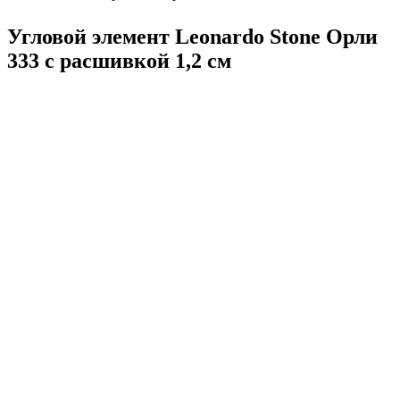
Угловой элемент Leonardo Stone Орли
333 с расшивкой 1,2 см