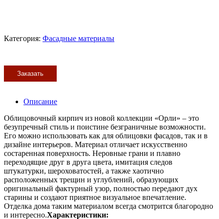
Категория:
Фасадные материалы
Заказать
Описание
Облицовочный кирпич из новой коллекции «Орли» – это
безупречный стиль и поистине безграничные возможности.
Его можно использовать как для облицовки фасадов, так и в
дизайне интерьеров. Материал отличает искусственно
состаренная поверхность. Неровные грани и плавно
переходящие друг в друга цвета, имитация следов
штукатурки, шероховатостей, а также хаотично
расположенных трещин и углублений, образующих
оригинальный фактурный узор, полностью передают дух
старины и создают приятное визуальное впечатление.
Отделка дома таким материалом всегда смотрится благородно
и интересно.
Характеристики: