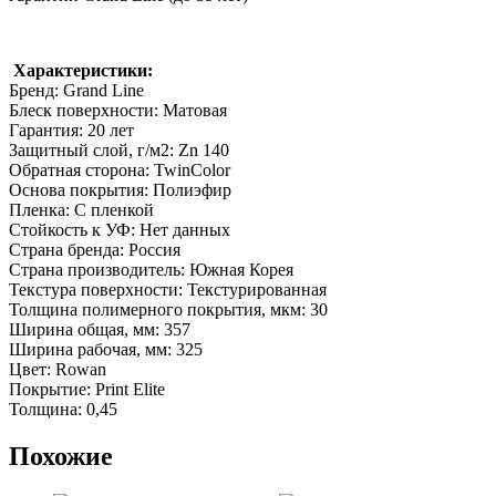
Характеристики:
Бренд: Grand Line
Блеск поверхности: Матовая
Гарантия: 20 лет
Защитный слой, г/м2: Zn 140
Обратная сторона: TwinColor
Основа покрытия: Полиэфир
Пленка: С пленкой
Стойкость к УФ: Нет данных
Страна бренда: Россия
Страна производитель: Южная Корея
Текстура поверхности: Текстурированная
Толщина полимерного покрытия, мкм: 30
Ширина общая, мм: 357
Ширина рабочая, мм: 325
Цвет: Rowan
Покрытие: Print Elite
Толщина: 0,45
Похожие