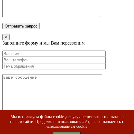
×
Заполните форму и мы Вам перезвоним
Мы используем файлы cookie для улучшения вашего опыта на
нашем сайте. Продолжая использовать сайт, вы соглашаетесь с
использованием cookie.