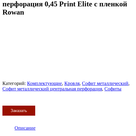
перфорация 0,45 Print Elite с пленкой
Rowan
Категорий:
Комплектующие
,
Кровля
,
Софит металлический
,
Софит металлический центральная перфорация
,
Софиты
Заказать
Описание