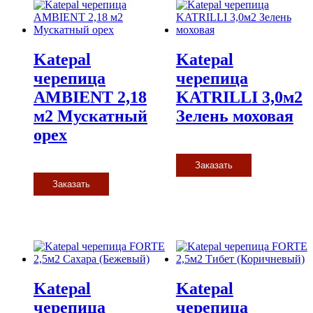
Katepal
Katepal
черепица
черепица
AMBIENT 2,18
KATRILLI 3,0м2
м2 Мускатный
Зелень моховая
орех
Заказать
Заказать
Katepal
Katepal
черепица
черепица