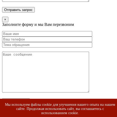
×
Заполните форму и мы Вам перезвоним
Мы используем файлы cookie для улучшения вашего опыта на нашем
сайте. Продолжая использовать сайт, вы соглашаетесь с
×
использованием cookie.