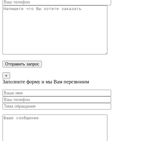
×
Заполните форму и мы Вам перезвоним