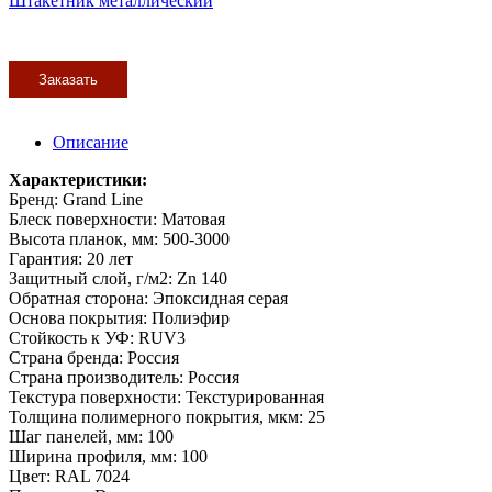
Штакетник металлический
Заказать
Описание
Характеристики:
Бренд: Grand Line
Блеск поверхности: Матовая
Высота планок, мм: 500-3000
Гарантия: 20 лет
Защитный слой, г/м2: Zn 140
Обратная сторона: Эпоксидная серая
Основа покрытия: Полиэфир
Стойкость к УФ: RUV3
Страна бренда: Россия
Страна производитель: Россия
Текстура поверхности: Текстурированная
Толщина полимерного покрытия, мкм: 25
Шаг панелей, мм: 100
Ширина профиля, мм: 100
Цвет: RAL 7024