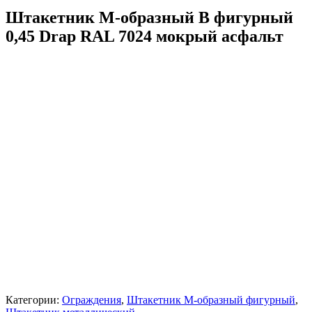
Штакетник М-образный В фигурный
0,45 Drap RAL 7024 мокрый асфальт
Категории:
Ограждения
,
Штакетник М-образный фигурный
,