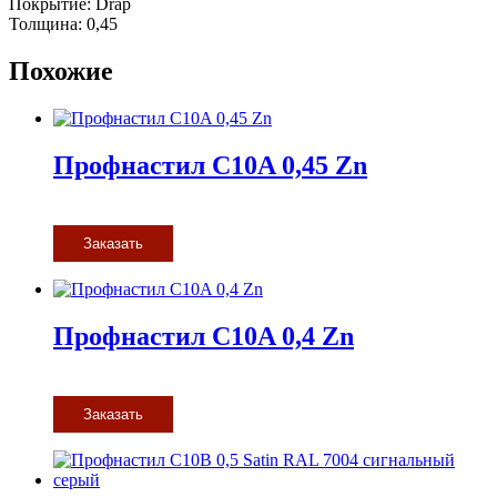
Покрытие: Drap
Толщина: 0,45
Похожие
Профнастил С10A 0,45 Zn
Заказать
Профнастил С10A 0,4 Zn
Заказать