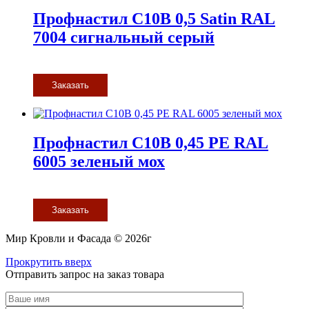
Профнастил С10В 0,5 Satin RAL
7004 сигнальный серый
Заказать
Профнастил С10В 0,45 PE RAL
6005 зеленый мох
Заказать
Мир Кровли и Фасада © 2026г
Прокрутить вверх
Отправить запрос на заказ товара