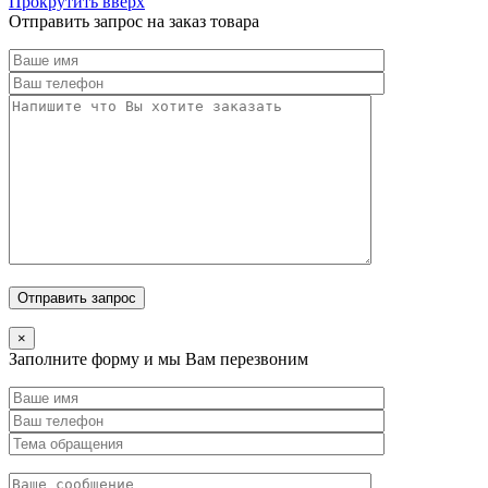
Прокрутить вверх
Отправить запрос на заказ товара
×
Заполните форму и мы Вам перезвоним