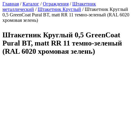
Главная
/
Каталог
/
Ограждения
/
Штакетник
металлический
/
Штакетник Круглый
/ Штакетник Круглый
0,5 GreenCoat Pural BT, matt RR 11 темно-зеленый (RAL 6020
хромовая зелень)
Штакетник Круглый 0,5 GreenCoat
Pural BT, matt RR 11 темно-зеленый
(RAL 6020 хромовая зелень)