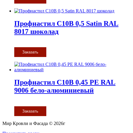
Профнастил С10В 0,5 Satin RAL
8017 шоколад
Заказать
Профнастил С10В 0,45 PE RAL
9006 бело-алюминиевый
Заказать
Мир Кровли и Фасада © 2026г