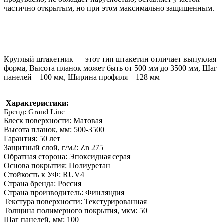
частично открытым, но при этом максимально защищенным.
Круглый штакетник — этот тип штакетин отличает выпуклая
форма, Высота планок может быть от 500 мм до 3500 мм, Шаг
панелей – 100 мм, Ширина профиля – 128 мм
Характеристики:
Бренд: Grand Line
Блеск поверхности: Матовая
Высота планок, мм: 500-3500
Гарантия: 50 лет
Защитный слой, г/м2: Zn 275
Обратная сторона: Эпоксидная серая
Основа покрытия: Полиуретан
Стойкость к УФ: RUV4
Страна бренда: Россия
Страна производитель: Финляндия
Текстура поверхности: Текстурированная
Толщина полимерного покрытия, мкм: 50
Шаг панелей, мм: 100