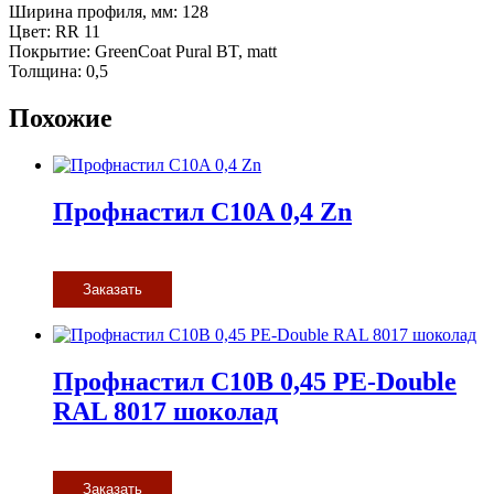
Ширина профиля, мм: 128
Цвет: RR 11
Покрытие: GreenCoat Pural BT, matt
Толщина: 0,5
Похожие
Профнастил С10A 0,4 Zn
Заказать
Профнастил С10В 0,45 PE-Double
RAL 8017 шоколад
Заказать