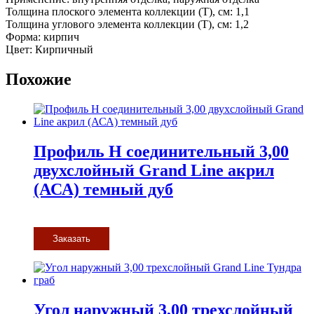
Толщина плоского элемента коллекции (T), см: 1,1
Толщина углового элемента коллекции (T), см: 1,2
Форма: кирпич
Цвет: Кирпичный
Похожие
Профиль H соединительный 3,00
двухслойный Grand Line акрил
(АСА) темный дуб
Заказать
Угол наружный 3,00 трехслойный