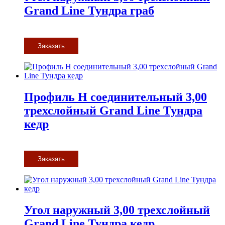
Grand Line Тундра граб
Заказать
Профиль H соединительный 3,00
трехслойный Grand Line Тундра
кедр
Заказать
Угол наружный 3,00 трехслойный
Grand Line Тундра кедр