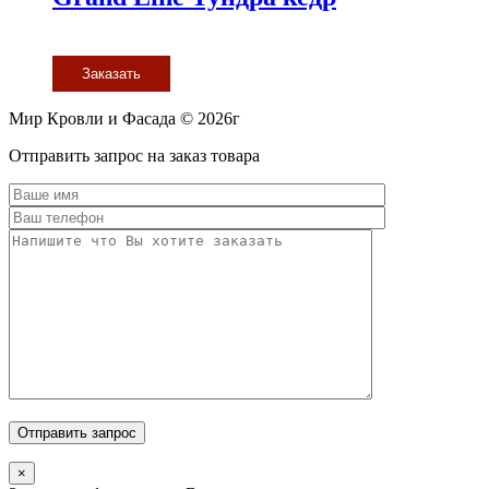
Заказать
Мир Кровли и Фасада © 2026г
Прокрутить
Отправить запрос на заказ товара
вверх
×