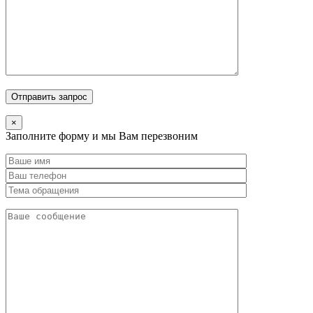
×
Заполните форму и мы Вам перезвоним