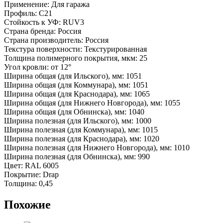
Применение: Для гаража
Профиль: С21
Стойкость к УФ: RUV3
Страна бренда: Россия
Страна производитель: Россия
Текстура поверхности: Текстурированная
Толщина полимерного покрытия, мкм: 25
Угол кровли: от 12°
Ширина общая (для Ильского), мм: 1051
Ширина общая (для Коммунара), мм: 1051
Ширина общая (для Краснодара), мм: 1065
Ширина общая (для Нижнего Новгорода), мм: 1055
Ширина общая (для Обнинска), мм: 1040
Ширина полезная (для Ильского), мм: 1000
Ширина полезная (для Коммунара), мм: 1015
Ширина полезная (для Краснодара), мм: 1020
Ширина полезная (для Нижнего Новгорода), мм: 1010
Ширина полезная (для Обнинска), мм: 990
Цвет: RAL 6005
Покрытие: Drap
Толщина: 0,45
Похожие