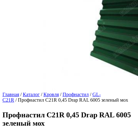
Главная
/
Каталог
/
Кровля
/
Профнастил
/
GL-
С21R
/ Профнастил С21R 0,45 Drap RAL 6005 зеленый мох
Профнастил С21R 0,45 Drap RAL 6005
зеленый мох