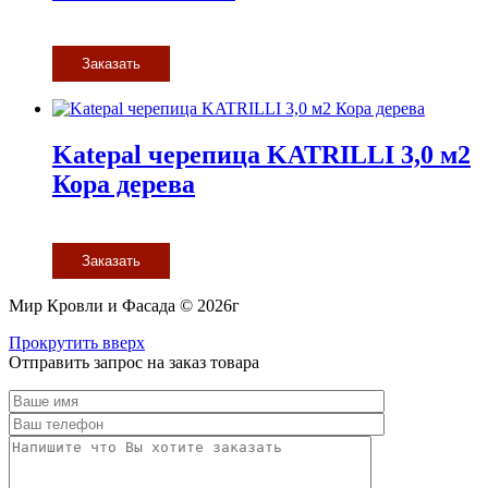
Заказать
Katepal черепица KATRILLI 3,0 м2
Кора дерева
Заказать
Мир Кровли и Фасада © 2026г
Прокрутить вверх
Отправить запрос на заказ товара