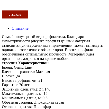
Заказать
Описание
Самый популярный вид профнастила. Благодаря
симметричности рисунка профиля данный материал
становится универсальным в применении, может выглядеть
одинаково эстетично с обеих сторон. Высота профиля
обеспечивает оптимальную прочность. Материал будет
органично смотреться на крыше любого
строения.
Характеристики:
Бренд: Grand Line
Блеск поверхности: Матовая
В резке: да
Высота профиля, мм: 21
Гарантия: 20 лет
Защитный слой, г/м2: Zn 140
Максимальная длина, м: 12
Минимальная длина, м: 0.5
Обратная сторона: Эпоксидная серая
Основа покрытия: Полиэфир