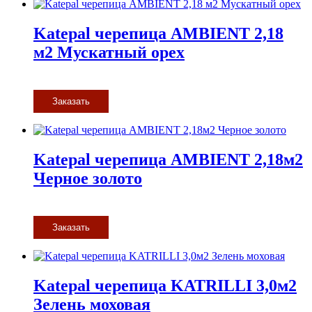
Katepal черепица AMBIENT 2,18
м2 Мускатный орех
Заказать
Katepal черепица AMBIENT 2,18м2
Черное золото
Заказать
Katepal черепица KATRILLI 3,0м2
Зелень моховая