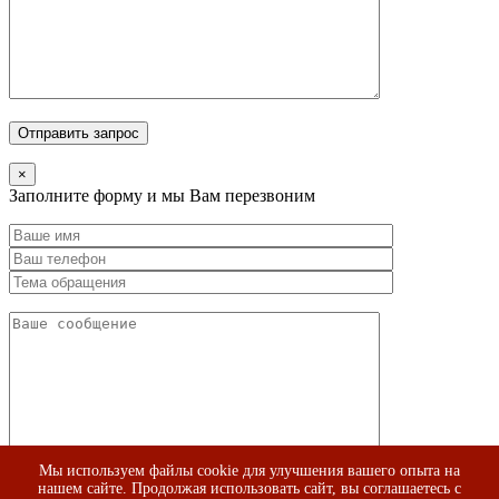
×
Заполните форму и мы Вам перезвоним
Мы используем файлы cookie для улучшения вашего опыта на
нашем сайте. Продолжая использовать сайт, вы соглашаетесь с