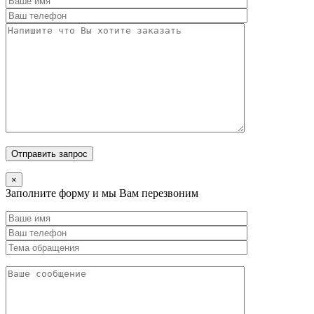
×
Заполните форму и мы Вам перезвоним