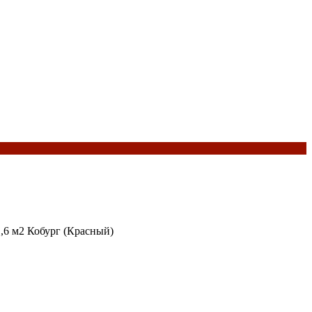
6 м2 Кобург (Красный)