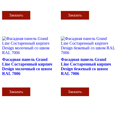
Заказать
Заказать
Фасадная панель Grand
Фасадная панель Grand
Line Состаренный кирпич
Line Состаренный кирпич
Design молочный со швом
Design бежевый со швом
RAL 7006
RAL 7006
Заказать
Заказать