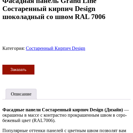
Фасадная панель Grand Line
Состаренный кирпич Design
шоколадный со швом RAL 7006
Категория:
Состаренный Кирпич Design
Заказать
Описание
Фасадные панели Состаренный кирпич Design (Дизайн)
—
окрашены в массе с контрастно прокрашенным швом в серо-
бежевый цвет (RAL7006).
Популярные оттенки панелей с цветным швом позволят вам