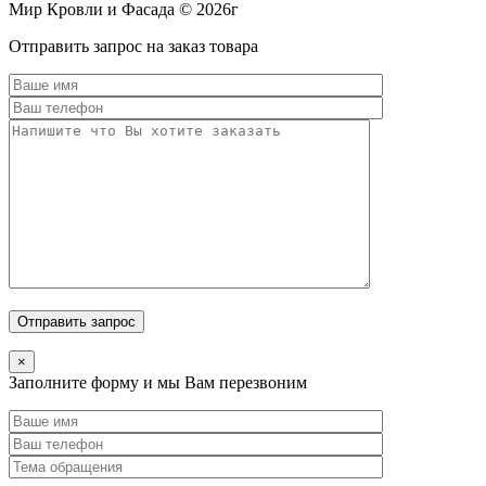
Мир Кровли и Фасада © 2026г
Прокрутить
Отправить запрос на заказ товара
вверх
×
Заполните форму и мы Вам перезвоним